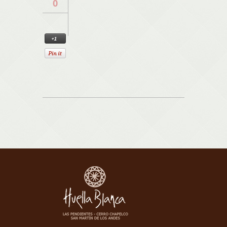
0
Nueva