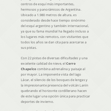
centros de esquí más importantes,
hermosos y panorámicos de Argentina.
Ubicado a 1.980 metros de altura, es
considerado desde hace tiempo sinónimo
del esquí argentino y también internacional,
ya que su fama mundial ha llegado incluso a
los lugares más remotos, con visitantes que
todos los años se dan cita para acercarse a
sus pistas.
Con 22 pistas de diversas dificultades y una
excelente calidad de nieve, el
Cerro
Chapelco
combina adrenalina y paisaje al
por mayor. La imponente vista del lago
Lácar, el silencio de los bosques de lengas y
la impresionante presencia del volcán Lanín
quebrando el horizonte cordillerano hacen
de este lugar una opción única para practicar
deportes de invierno.