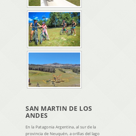
SAN MARTIN DE LOS
ANDES
En la Patagonia Argentina, al sur de la
provincia de Neuquén, a orillas del lago