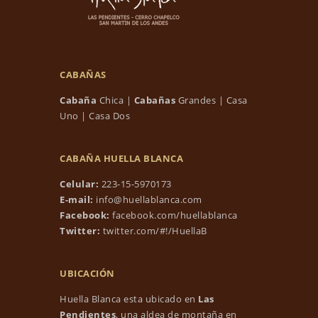
CABAÑAS
Cabaña
Chica
|
Cabañas
Grandes
|
Casa
Uno
|
Casa Dos
CABAÑA HUELLA BLANCA
Celular:
223-15-5970173
E-mail:
info@huellablanca.com
Facebook:
facebook.com/huellablanca
Twitter:
twitter.com/#!/HuellaB
UBICACIÓN
Huella Blanca esta ubicado en
Las
Pendientes
, una aldea de montaña en