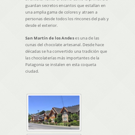
guardan secretos encantos que estallan en
una amplia gama de colores y atraen a
personas desde todos los rincones del país y
desde el exterior.
San Martín de los Andes
es una de las
cunas del chocolate artesanal. Desde hace
décadas se ha convertido una tradición que
las chocolaterías más importantes de la
Patagonia se instalen en esta coqueta
ciudad.