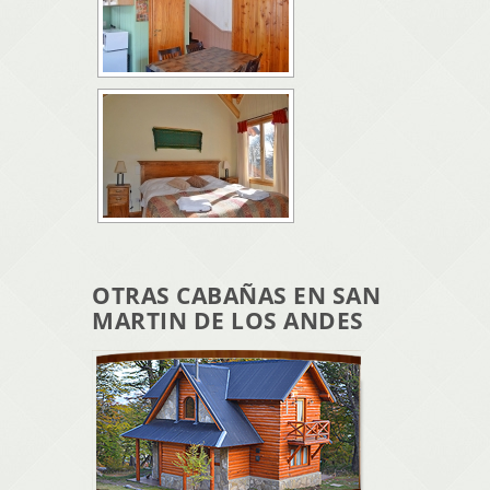
OTRAS CABAÑAS EN SAN
MARTIN DE LOS ANDES