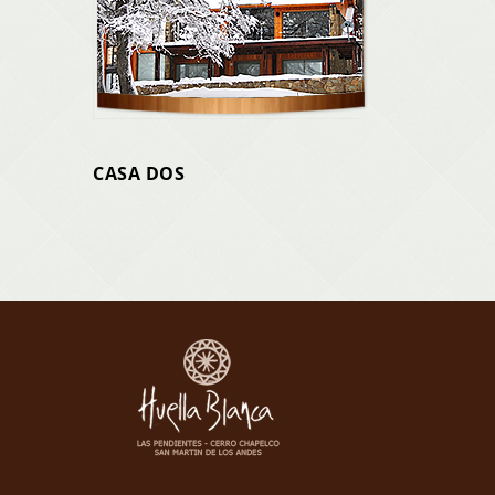
CASA DOS