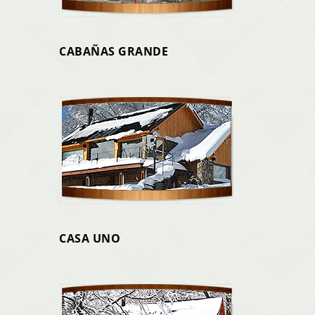
CABAÑAS GRANDE
CASA UNO