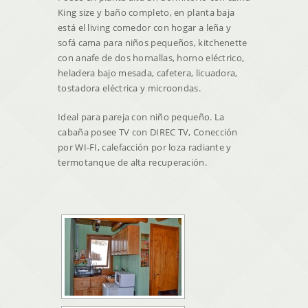
King size y baño completo, en planta baja
está el living comedor con hogar a leña y
sofá cama para niños pequeños, kitchenette
con anafe de dos hornallas, horno eléctrico,
heladera bajo mesada, cafetera, licuadora,
tostadora eléctrica y microondas.
Ideal para pareja con niño pequeño. La
cabaña posee TV con DIREC TV, Conección
por WI-FI, calefacción por loza radiante y
termotanque de alta recuperación.